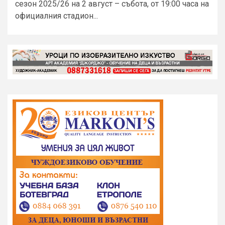
сезон 2025/26 на 2 август – събота, от 19:00 часа на
официалния стадион...