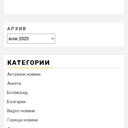
АРХИВ
КАТЕГОРИИ
Актуални новини
Анкети
Ботевград
България
Видео новини
Горещи новини