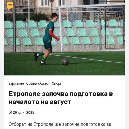
12
Етрополе
София област
Спорт
Етрополе започва подготовка в
началото на август
20 юли, 2025
Отборът на Етрополе ще започне подготовка за