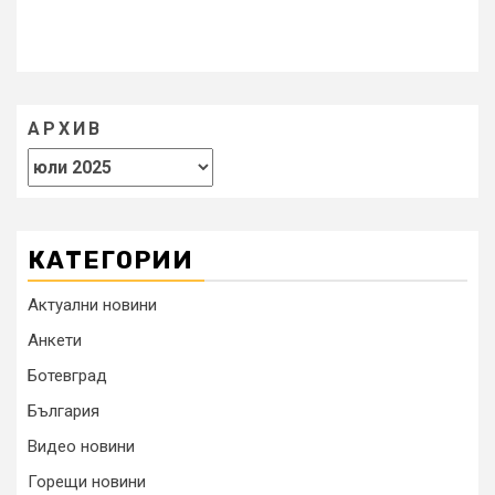
АРХИВ
КАТЕГОРИИ
Актуални новини
Анкети
Ботевград
България
Видео новини
Горещи новини