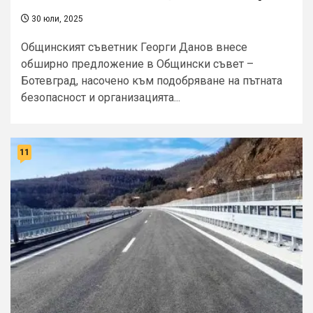
30 юли, 2025
Общинският съветник Георги Данов внесе
обширно предложение в Общински съвет –
Ботевград, насочено към подобряване на пътната
безопасност и организацията...
11