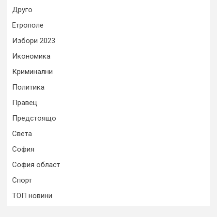
Друго
Етрополе
Избори 2023
Икономика
Криминални
Политика
Правец
Предстоящо
Света
София
София област
Спорт
ТОП новини