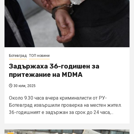
Ботевград
ТОП новини
Задържаха 36-годишен за
притежание на MDMA
30 юли, 2025
Около 9.30 часа вчера криминалисти от РУ-
Ботевград извършили проверка на местен жител.
36-годишният е задържан за срок до 24 часа,...