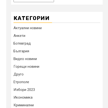
КАТЕГОРИИ
Актуални новини
Анкети
Ботевград
България
Видео новини
Горещи новини
Друго
Етрополе
Избори 2023
Икономика
Криминални