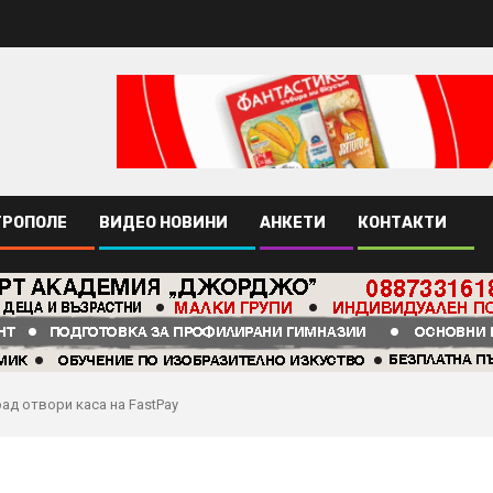
ТРОПОЛЕ
ВИДЕО НОВИНИ
АНКЕТИ
КОНТАКТИ
ад отвори каса на FastPay