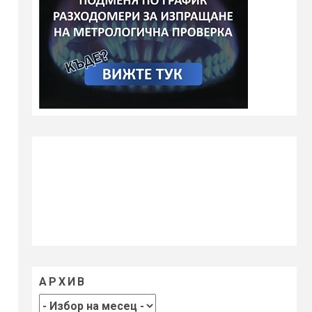
АРХИВ